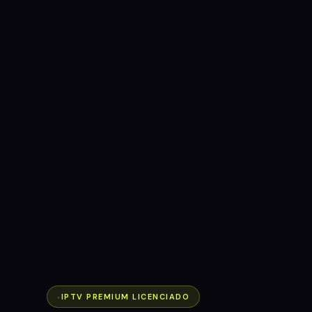
IPTV PREMIUM LICENCIADO