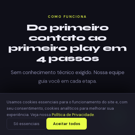
COMO FUNCIONA
Do primeiro
contato ao
primeiro play em
4 passos
Sem conhecimento técnico exigido. Nossa equipe
guia você em cada etapa.
Usamos cookies essenciais para o funcionamento do site e, com
01
seu consentimento, cookies analíticos para melhorar sua
experiência. Veja nossa
Política de Privacidade
.
💬
Só essenciais
Aceitar todos