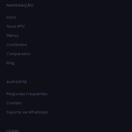
NAVEGAÇÃO
Início
Teste IPTV
Planos
Conteúdos
Comparativo
Blog
SUPORTE
Perguntas Frequentes
Contato
Suporte via WhatsApp
LEGAL