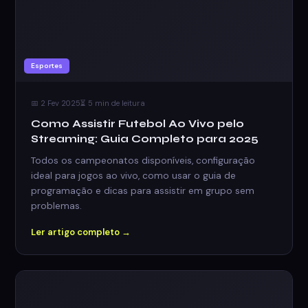
Esportes
📅 2 Fev 2025
⏳ 5 min de leitura
Como Assistir Futebol Ao Vivo pelo
Streaming: Guia Completo para 2025
Todos os campeonatos disponíveis, configuração
ideal para jogos ao vivo, como usar o guia de
programação e dicas para assistir em grupo sem
problemas.
Ler artigo completo →