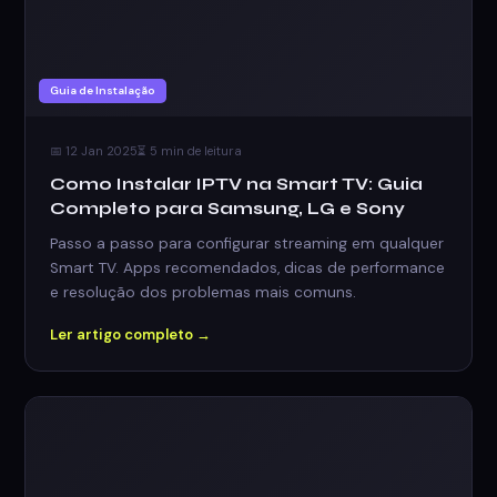
Guia de Instalação
📅 12 Jan 2025
⏳ 5 min de leitura
Como Instalar IPTV na Smart TV: Guia
Completo para Samsung, LG e Sony
Passo a passo para configurar streaming em qualquer
Smart TV. Apps recomendados, dicas de performance
e resolução dos problemas mais comuns.
Ler artigo completo →