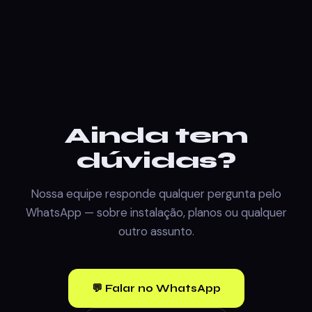
Ainda tem
dúvidas?
Nossa equipe responde qualquer pergunta pelo
WhatsApp — sobre instalação, planos ou qualquer
outro assunto.
💬 Falar no WhatsApp