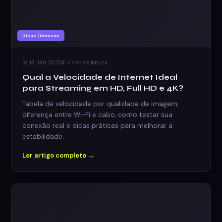
Dicas Técnicas
📅 18 Jan 2025
⏳ 4 min de leitura
Qual a Velocidade de Internet Ideal
para Streaming em HD, Full HD e 4K?
Tabela de velocidade por qualidade de imagem,
diferença entre Wi-Fi e cabo, como testar sua
conexão real e dicas práticas para melhorar a
estabilidade.
Ler artigo completo →